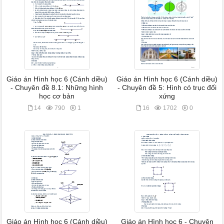
Giáo án Hình học 6 (Cánh diều)
Giáo án Hình học 6 (Cánh diều)
- Chuyên đề 8.1: Những hình
- Chuyên đề 5: Hình có trục đối
học cơ bản
xứng
14
790
1
16
1702
0
Giáo án Hình học 6 (Cánh diều)
Giáo án Hình học 6 - Chuyên